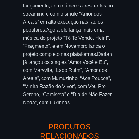
lançamento, com números crescentes no
streaming e com o single “Amor dos
Areais” em alta execução nas rádios
populares.Agora ele lança mais uma
música do projeto “Tô Te Vendo, Hein!”,
“Fragmento”, e em Novembro lança o
projeto completo nas plataformas.Darlan
já lançou os singles “Amor Você e Eu”,
com Marvvila, “Lado Ruim”, “Amor dos
Areais”, com Mumuzinho, “Aos Poucos”,
“Minha Razão de Viver”, com Vou Pro
Sereno, “Camiseta” e “Dia de Não Fazer
Nada”, com Lukinhas.
PRODUTOS
RELACIONADOS