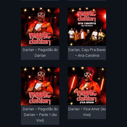
Darlan – Pagodão do
Darlan, Caju Pra Baixo
Darlan
– Ana Carolina
Darlan – Pagodão do
Darlan – Fica Amor (Ao
Darlan – Parte 1 (Ao
Vivo)
Vivo)