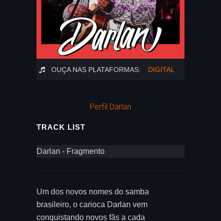
OUÇA NAS PLATAFORMAS:
DIGITAL
Perfil Darlan
TRACK LIST
Darlan - Fragmento
Um dos novos nomes do samba
brasileiro, o carioca Darlan vem
conquistando novos fãs a cada