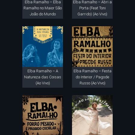
Elba Ramalho – Elba
Elba Ramalho – Abri a
Ramalho no Maior São
Porta (Feat Toni
João do Mundo
Garrido) (Ao Vivo)
Elba Ramalho – A
Elba Ramalho – Festa
Natureza das Coisas
do Interior / Pagode
(Ao Vivo)
Russo (Ao Vivo)