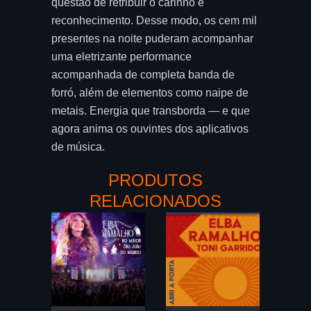
questão de retribuir o carinho e
reconhecimento. Desse modo, os cem mil
presentes na noite puderam acompanhar
uma eletrizante performance
acompanhada de completa banda de
forró, além de elementos como naipe de
metais. Energia que transborda — e que
agora anima os ouvintes dos aplicativos
de música.
PRODUTOS
RELACIONADOS