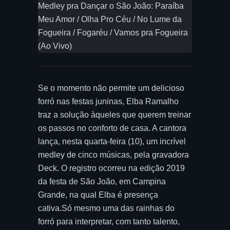
Medley pra Dançar o São João: Paraíba
Meu Amor / Olha Pro Céu / No Lume da
Fogueira / Fogaréu / Vamos pra Fogueira
(Ao Vivo)
Se o momento não permite um delicioso
forró nas festas juninas, Elba Ramalho
traz a solução àqueles que querem treinar
os passos no conforto de casa. A cantora
lança, nesta quarta-feira (10), um incrível
medley de cinco músicas, pela gravadora
Deck. O registro ocorreu na edição 2019
da festa de São João, em Campina
Grande, na qual Elba é presença
cativa.Só mesmo uma das rainhas do
forró para interpretar, com tanto talento,