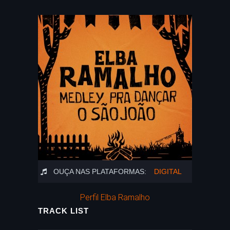
OUÇA NAS PLATAFORMAS:
DIGITAL
Perfil Elba Ramalho
TRACK LIST