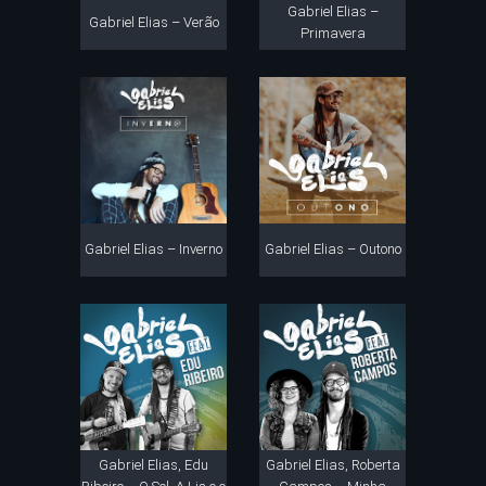
Gabriel Elias –
Gabriel Elias – Verão
Primavera
Gabriel Elias – Inverno
Gabriel Elias – Outono
Gabriel Elias, Edu
Gabriel Elias, Roberta