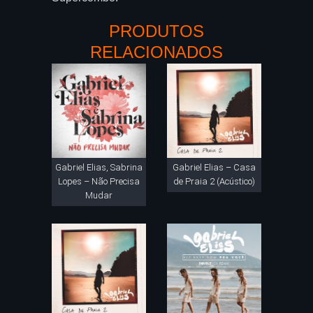
PRODUTOS
RELACIONADOS
Gabriel Elias, Sabrina
Gabriel Elias – Casa
Lopes – Não Precisa
de Praia 2 (Acústico)
Mudar