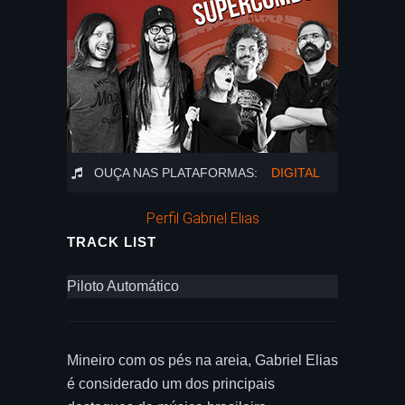
OUÇA NAS PLATAFORMAS:
DIGITAL
Perfil Gabriel Elias
TRACK LIST
Piloto Automático
Mineiro com os pés na areia, Gabriel Elias
é considerado um dos principais