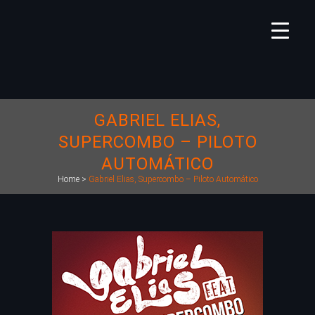
GABRIEL ELIAS,
SUPERCOMBO – PILOTO
AUTOMÁTICO
Home
>
Gabriel Elias, Supercombo – Piloto Automático