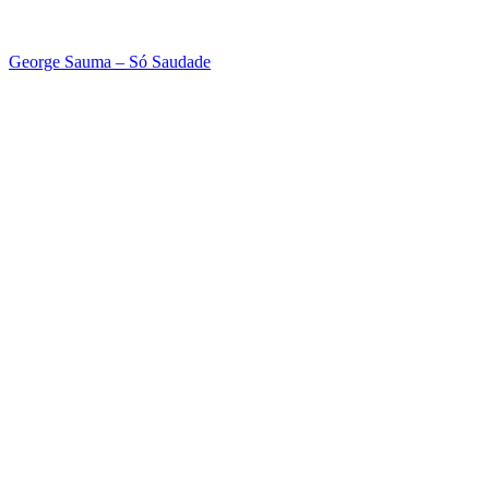
George Sauma – Só Saudade