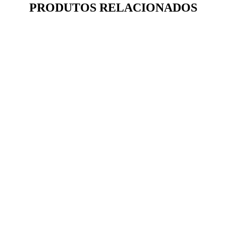
PRODUTOS RELACIONADOS