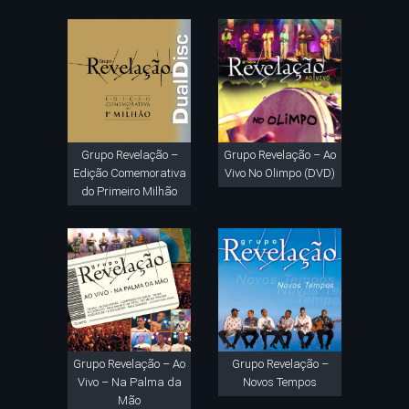
Grupo Revelação –
Grupo Revelação – Ao
Edição Comemorativa
Vivo No Olimpo (DVD)
do Primeiro Milhão
Grupo Revelação – Ao
Grupo Revelação –
Vivo – Na Palma da
Novos Tempos
Mão