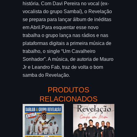
história. Com Davi Pereira no vocal (ex-
vocalista do grupo Sambaí), o Revelação
se prepara para lançar álbum de inéditas
em Abril.Para esquentar esse novo
trabalha o grupo lança nas rádios e nas
plataformas digitais a primeira música de
trabalho, o single “Um Cavalheiro
Sonhador”. A música, de autoria de Mauro
Jr e Leandro Fab, traz de volta o bom
samba do Revelação.
PRODUTOS
RELACIONADOS