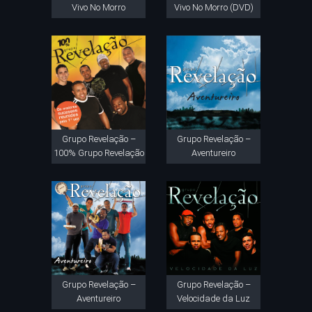
Vivo No Morro
Vivo No Morro (DVD)
Grupo Revelação –
Grupo Revelação –
100% Grupo Revelação
Aventureiro
Grupo Revelação –
Grupo Revelação –
Aventureiro
Velocidade da Luz