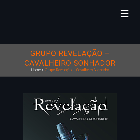
GRUPO REVELAÇÃO –
CAVALHEIRO SONHADOR
Home
>
Grupo Revelação – Cavalheiro Sonhador