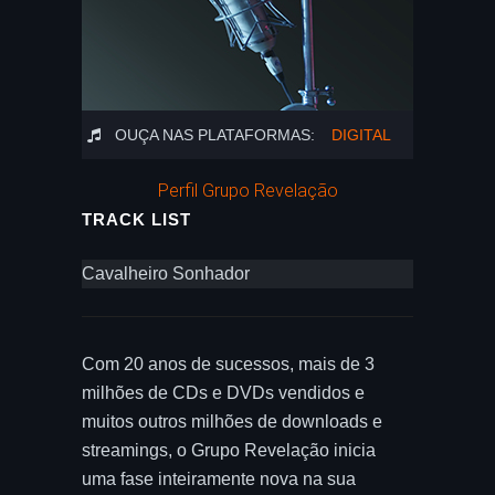
OUÇA NAS PLATAFORMAS:
DIGITAL
Perfil Grupo Revelação
TRACK LIST
Cavalheiro Sonhador
Com 20 anos de sucessos, mais de 3
milhões de CDs e DVDs vendidos e
muitos outros milhões de downloads e
streamings, o Grupo Revelação inicia
uma fase inteiramente nova na sua