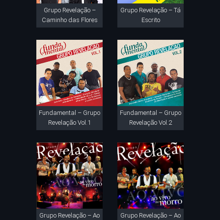
Grupo Revelação –
Grupo Revelação – Tá
Caminho das Flores
Escrito
Fundamental – Grupo
Fundamental – Grupo
Revelação Vol.1
Revelação Vol.2
Grupo Revelação – Ao
Grupo Revelação – Ao