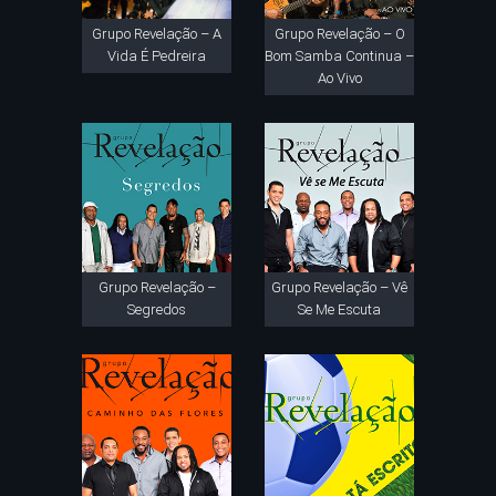
Grupo Revelação – A
Grupo Revelação – O
Vida É Pedreira
Bom Samba Continua –
Ao Vivo
Grupo Revelação –
Grupo Revelação – Vê
Segredos
Se Me Escuta