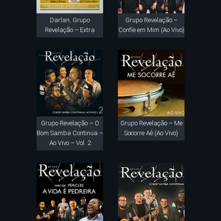
Darlan, Grupo
Grupo Revelação –
Revelação – Extra
Confie em Mim (Ao Vivo)
Grupo Revelação – O
Grupo Revelação – Me
Bom Samba Continua –
Socorre Aê (Ao Vivo)
Ao Vivo – Vol. 2