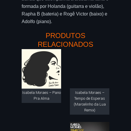
formada por Holanda (guitarra e violão),
Rapha B (bateria) e Rogê Victor (baixo) e
Adolfo (piano).
PRODUTOS
RELACIONADOS
Isabela Moraes – Pano
Isabela Moraes –
Pra Alma
Tempo de Esperas
(Marcelinho da Lua
Remix)