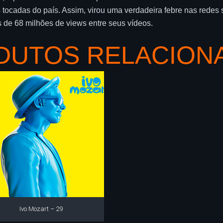
 tocadas do país. Assim, virou uma verdadeira febre nas redes 
de 68 milhões de views entre seus vídeos.
DUTOS RELACION
Ivo Mozart – 29