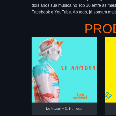
dois anos sua música no Top 10 entre as mais
Facebook e YouTube. Ao todo, já somam mais 
PRO
Ivo Mozart – Se Namorar