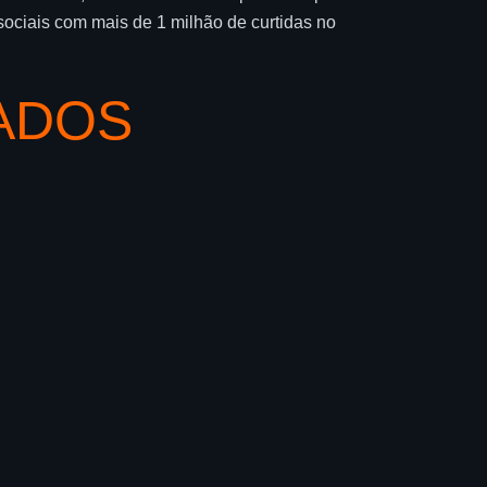
sociais com mais de 1 milhão de curtidas no
ADOS