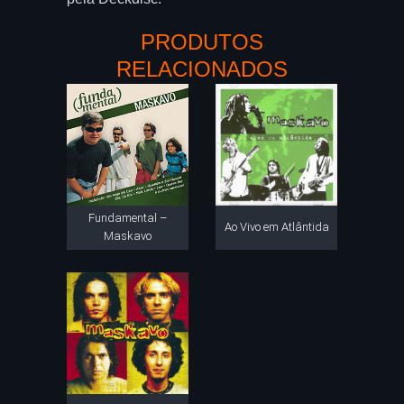
PRODUTOS
RELACIONADOS
Fundamental –
Ao Vivo em Atlântida
Maskavo