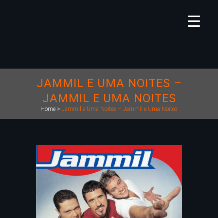
JAMMIL E UMA NOITES –
JAMMIL E UMA NOITES
Home
>
Jammil e Uma Noites – Jammil e Uma Noites