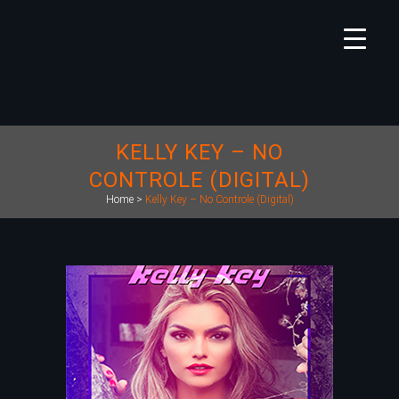
KELLY KEY – NO
CONTROLE (DIGITAL)
Home
>
Kelly Key – No Controle (Digital)