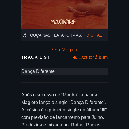
OUÇA NAS PLATAFORMAS:
DIGITAL
Perfil Maglore
TRACK LIST
Escutar álbum
Dança Diferente
Após o sucesso de “Mantra”, a banda
Maglore lança o single “Dança Diferente”.
A música é o primeiro single do álbum “III”,
com previsão de lançamento para Julho.
Produzida e mixada por Rafael Ramos