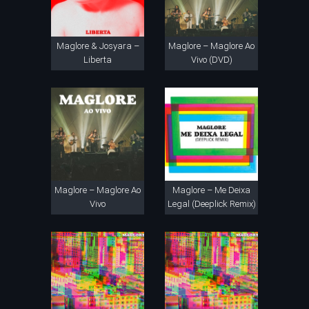
Maglore & Josyara –
Maglore – Maglore Ao
Liberta
Vivo (DVD)
Maglore – Maglore Ao
Maglore – Me Deixa
Vivo
Legal (Deeplick Remix)