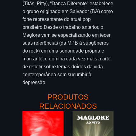
(Titãs, Pitty), “Dança Diferente” estabelece
o grupo originado em Salvador (BA) como
forte representante do atual pop
brasileiro.Desde o trabalho anterior, o
Maglore vem se especializando em tecer
suas referências (da MPB à subgêneros
do rock) em uma sonoridade própria e
marcante, e domina cada vez mais a arte
de refletir sobre temas doídos da vida
contemporânea sem sucumbir à
depressão.
PRODUTOS
RELACIONADOS