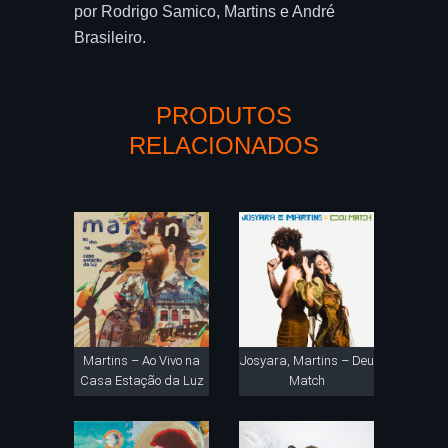
por Rodrigo Samico, Martins e André
Brasileiro.
PRODUTOS
RELACIONADOS
Martins – Ao Vivo na
Josyara, Martins – Deu
Casa Estação da Luz
Match