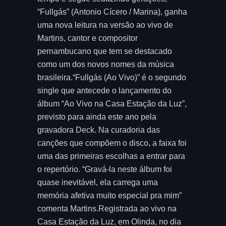
“Fullgás” (Antonio Cícero / Marina), ganha
uma nova leitura na versão ao vivo de
Martins, cantor e compositor
pernambucano que tem se destacado
como um dos novos nomes da música
brasileira.“Fullgás (Ao Vivo)” é o segundo
single que antecede o lançamento do
álbum “Ao Vivo na Casa Estação da Luz”,
previsto para ainda este ano pela
gravadora Deck. Na curadoria das
canções que compõem o disco, a faixa foi
uma das primeiras escolhas a entrar para
o repertório. “Gravá-la neste álbum foi
quase inevitável, ela carrega uma
memória afetiva muito especial pra mim”
comenta Martins.Registrada ao vivo na
Casa Estação da Luz, em Olinda, no dia