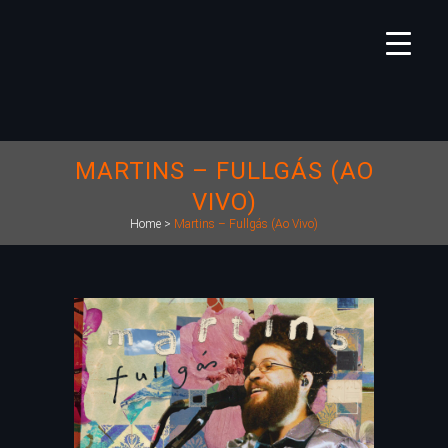
MARTINS – FULLGÁS (AO
VIVO)
Home
>
Martins – Fullgás (Ao Vivo)