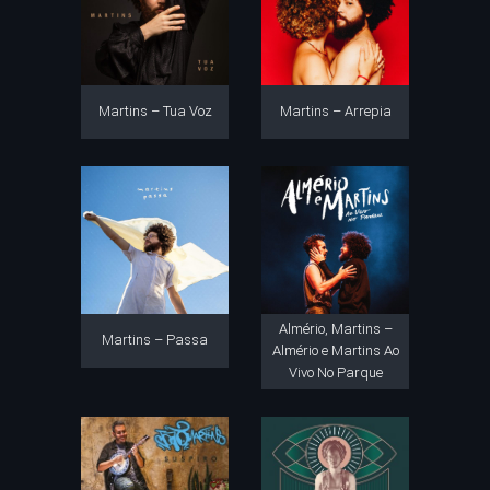
Martins – Tua Voz
Martins – Arrepia
Almério, Martins –
Martins – Passa
Almério e Martins Ao
Vivo No Parque