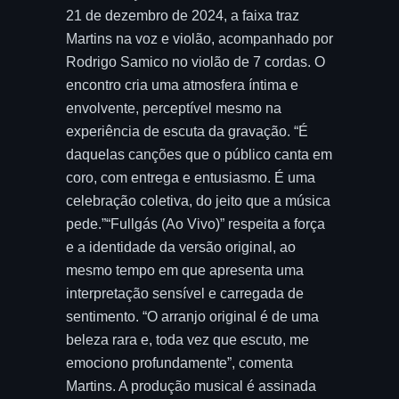
21 de dezembro de 2024, a faixa traz
Martins na voz e violão, acompanhado por
Rodrigo Samico no violão de 7 cordas. O
encontro cria uma atmosfera íntima e
envolvente, perceptível mesmo na
experiência de escuta da gravação. “É
daquelas canções que o público canta em
coro, com entrega e entusiasmo. É uma
celebração coletiva, do jeito que a música
pede.”“Fullgás (Ao Vivo)” respeita a força
e a identidade da versão original, ao
mesmo tempo em que apresenta uma
interpretação sensível e carregada de
sentimento. “O arranjo original é de uma
beleza rara e, toda vez que escuto, me
emociono profundamente”, comenta
Martins. A produção musical é assinada