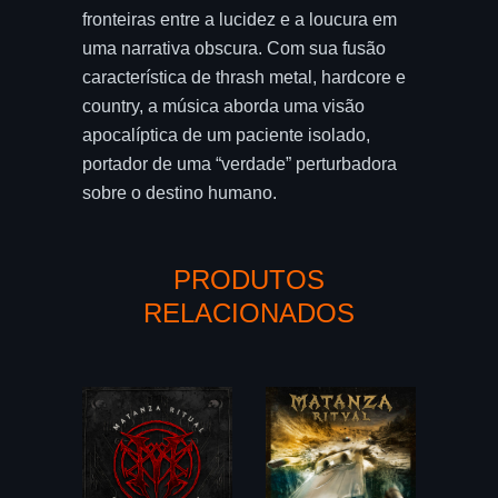
fronteiras entre a lucidez e a loucura em
uma narrativa obscura. Com sua fusão
característica de thrash metal, hardcore e
country, a música aborda uma visão
apocalíptica de um paciente isolado,
portador de uma “verdade” perturbadora
sobre o destino humano.
PRODUTOS
RELACIONADOS