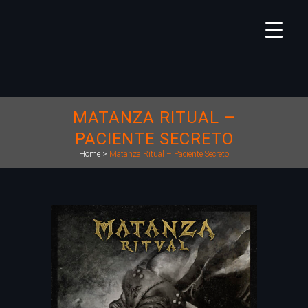
MATANZA RITUAL –
PACIENTE SECRETO
Home
>
Matanza Ritual – Paciente Secreto