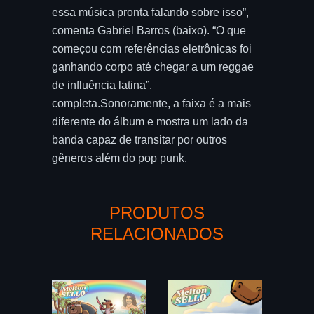
essa música pronta falando sobre isso”,
comenta Gabriel Barros (baixo). “O que
começou com referências eletrônicas foi
ganhando corpo até chegar a um reggae
de influência latina”,
completa.Sonoramente, a faixa é a mais
diferente do álbum e mostra um lado da
banda capaz de transitar por outros
gêneros além do pop punk.
PRODUTOS
RELACIONADOS