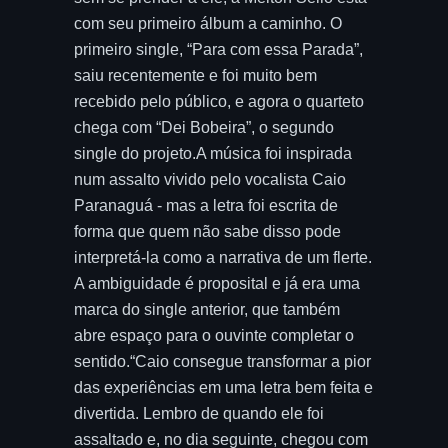
com seu primeiro álbum a caminho. O
primeiro single, “Para com essa Parada”,
saiu recentemente e foi muito bem
recebido pelo público, e agora o quarteto
chega com “Dei Bobeira”, o segundo
single do projeto.A música foi inspirada
num assalto vivido pelo vocalista Caio
Paranaguá - mas a letra foi escrita de
forma que quem não sabe disso pode
interpretá-la como a narrativa de um flerte.
A ambiguidade é proposital e já era uma
marca do single anterior, que também
abre espaço para o ouvinte completar o
sentido.“Caio consegue transformar a pior
das experiências em uma letra bem feita e
divertida. Lembro de quando ele foi
assaltado e, no dia seguinte, chegou com