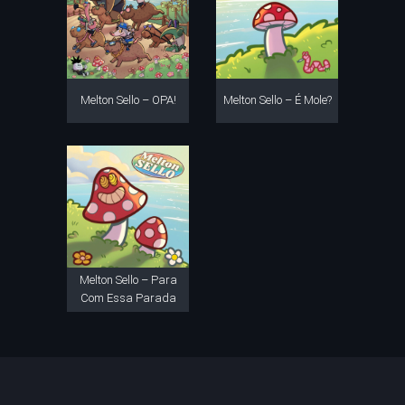
Melton Sello – OPA!
Melton Sello – É Mole?
Melton Sello – Para
Com Essa Parada