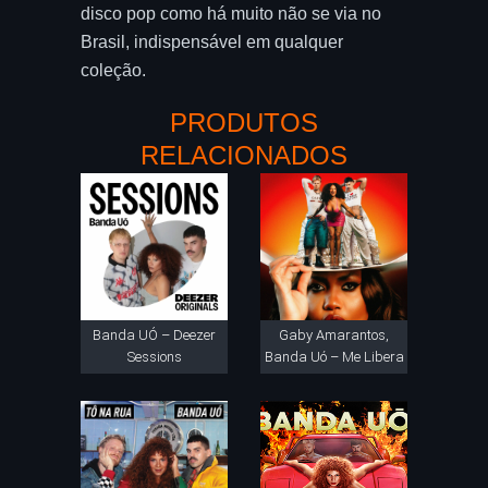
disco pop como há muito não se via no
Brasil, indispensável em qualquer
coleção.
PRODUTOS
RELACIONADOS
Banda UÓ – Deezer
Gaby Amarantos,
Sessions
Banda Uó – Me Libera