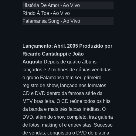
História De Amor - Ao Vivo
Rindo À Toa - Ao Vivo
Falamansa Song - Ao Vivo
Lançamento: Abril, 2005 Produzido por
Ricardo Cantaluppi e João
Augusto
Depois de quatro álbuns
lançados e 2 milhões de cópias vendidas,
o grupo Falamansa tem seu primeiro
registro de show, lançado nos formatos
CD e DVD dentro da famosa série da
MTV brasileira. O CD reúne todos os hits
da banda e mais três faixas inéditas. O
DVD, além do show completo, traz galeria
de fotos, making of e entrevistas. Sucesso
de vendas, conquistou o DVD de platina