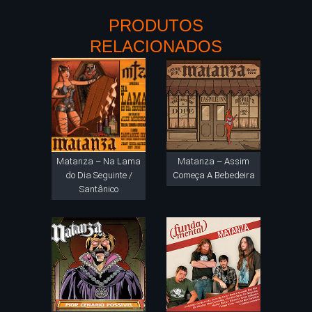
PRODUTOS
RELACIONADOS
Matanza – Na Lama
Matanza – Assim
do Dia Seguinte /
Começa A Bebedeira
Santânico