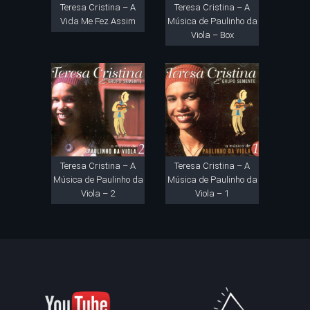
Teresa Cristina – A
Teresa Cristina – A
Vida Me Fez Assim
Música de Paulinho da
Viola – Box
Teresa Cristina – A
Teresa Cristina – A
Música de Paulinho da
Música de Paulinho da
Viola – 2
Viola – 1