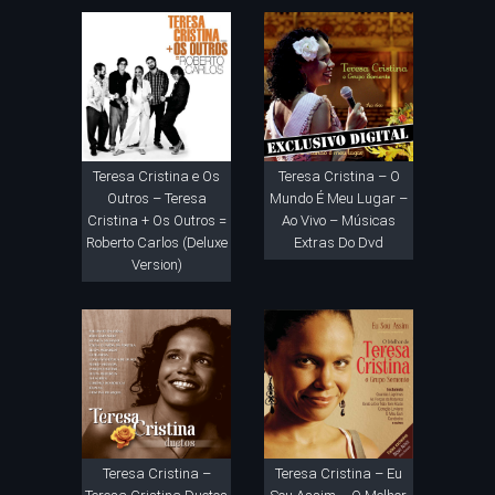
Teresa Cristina e Os
Teresa Cristina – O
Outros – Teresa
Mundo É Meu Lugar –
Cristina + Os Outros =
Ao Vivo – Músicas
Roberto Carlos (Deluxe
Extras Do Dvd
Version)
Teresa Cristina –
Teresa Cristina – Eu