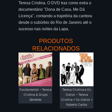
Teresa Cristina. O DVD traz como extra o
documentário "Dona de Casa, Me Dá
Licença", contando a trajetória da cantora
desde o subúrbio do Rio de Janeiro até o
sucesso nas noites da Lapa.
PRODUTOS
RELACIONADOS
Fundamental – Teresa
Teresa Cristina e Os
Cristina & Grupo
Outros – Teresa
Semente
Cristina + Os Outros =
Roberto Carlos