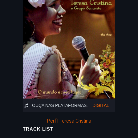
OUÇA NAS PLATAFORMAS:
DIGITAL
Perfil Teresa Cristina
TRACK LIST