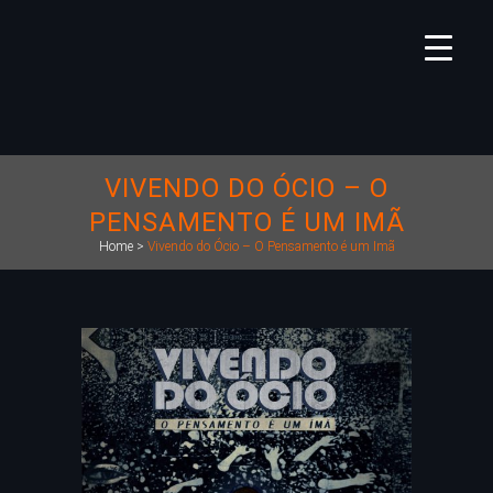
VIVENDO DO ÓCIO – O
PENSAMENTO É UM IMÃ
Home
>
Vivendo do Ócio – O Pensamento é um Imã