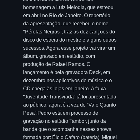
homenagem a Luiz Melodia, que estreou
em abril no Rio de Janeiro. O repertório
da apresentação, que recebeu o nome
"Pérolas Negras", traz as dez canções do
disco de estreia do mestre e alguns outros
sucessos. Agora esse projeto vai virar um
álbum, gravado em estúdio, com
produção de Rafael Ramos. O
lançamento é pela gravadora Deck, em
dezembro nos aplicativos de música e o
CD chega às lojas em janeiro. A faixa
“Juventude Transviada” já foi apresentada
ao público; agora é a vez de “Vale Quanto
Pesa”.Pedro está em processo de
gravação no estúdio Tambor, junto da
banda que o acompanha nesses shows,
formada por: Élcio Cáfaro (bateria), Miguel