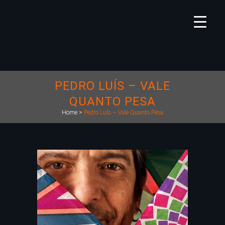
PEDRO LUÍS – VALE
QUANTO PESA
Home
>
Pedro Luís – Vale Quanto Pesa