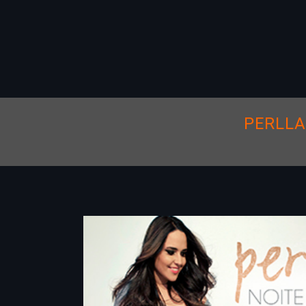
PERLLA