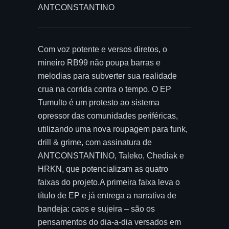
ANTCONSTANTINO
Com voz potente e versos diretos, o
mineiro RB99 não poupa barras e
melodias para subverter sua realidade
crua na corrida contra o tempo. O EP
Tumulto é um protesto ao sistema
opressor das comunidades periféricas,
utilizando uma nova roupagem para funk,
drill & grime, com assinatura de
ANTCONSTANTINO, Taleko, Chediak e
HRKN, que potencializam as quatro
faixas do projeto.A primeira faixa leva o
título de EP e já entrega a narrativa de
bandeja: caos e sujeira – são os
pensamentos do dia-a-dia versados em