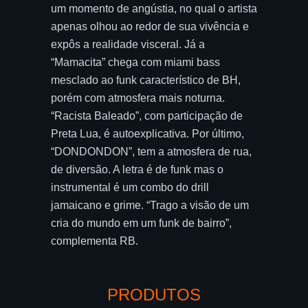
um momento de angústia, no qual o artista
apenas olhou ao redor de sua vivência e
expôs a realidade visceral. Já a
“Mamacita” chega com miami bass
mesclado ao funk característico de BH,
porém com atmosfera mais noturna.
“Racista Baleado”, com participação de
Preta Lua, é autoexplicativa. Por último,
“DONDONDON”, tem a atmosfera de rua,
de diversão. A letra é de funk mas o
instrumental é um combo do drill
jamaicano e grime. “Trago a visão de um
cria do mundo em um funk de bairro”,
complementa RB.
PRODUTOS