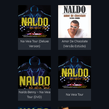
Na Veia Tour (Deluxe
Amor De Chocolate
Version)
(Versão Estúdio)
Naldo Benny – Na Veia
Na Veia Tour
Tour (DVD)