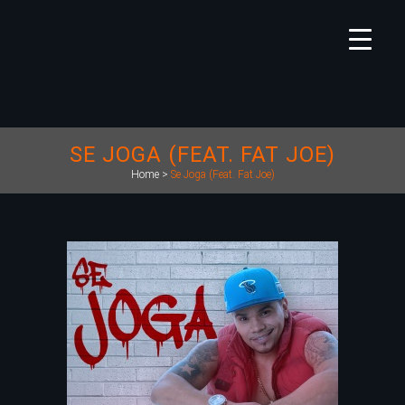
SE JOGA (FEAT. FAT JOE)
Home
>
Se Joga (Feat. Fat Joe)