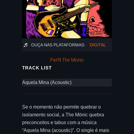
OUÇA NAS PLATAFORMAS:
DIGITAL
Perfil The Monic
TRACK LIST
Aquela Mina (Acoustic)
Se o momento não permite quebrar o
isolamento social, a The Mönic quebra
preconceitos e tabus com a música
“Aquela Mina (acoustic)”. O single é mais