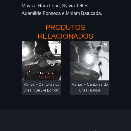
Maysa, Nara Leão, Sylvia Telles,
Ademilde Fonseca e Miriam Batucada.
PRODUTOS
RELACIONADOS
Vários – Cantoras do
Vários – Cantoras do
Brasil (Deluxe Edition)
Brasil (DVD)