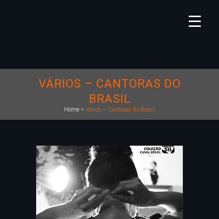
VÁRIOS – CANTORAS DO
BRASIL
Home
>
Vários – Cantoras do Brasil