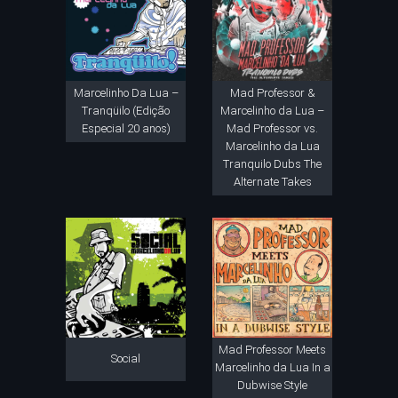
Marcelinho Da Lua –
Mad Professor &
Tranqüilo (Edição
Marcelinho da Lua –
Especial 20 anos)
Mad Professor vs.
Marcelinho da Lua
Tranquilo Dubs The
Alternate Takes
Mad Professor Meets
Social
Marcelinho da Lua In a
Dubwise Style