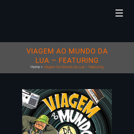
VIAGEM AO MUNDO DA
LUA – FEATURING
Home
>
Viagem Ao Mundo Da Lua – Featuring