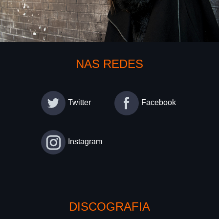
NAS REDES
Twitter
Facebook
Instagram
DISCOGRAFIA