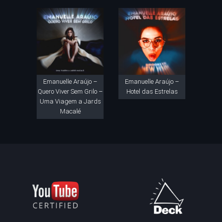
Emanuelle Araújo –
Emanuelle Araújo –
Quero Viver Sem Grilo –
Hotel das Estrelas
Uma Viagem a Jards
Macalé