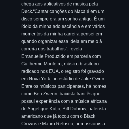
chega aos aplicativos de música pela
Deck.“Cantar canções do Macalé em um
disco sempre era um sonho antigo. É um
ídolo da minha adolescência e em vários
momentos da minha carreira pensei em
quando organizar essa ideia em meio à
correria dos trabalhos”, revela
Emanuelle.Produzido em parceria com
Guilherme Monteiro, músico brasileiro
radicado nos EUA, o registro foi gravado
em Nova York, no estúdio de Jake Owen.
Entre os músicos participantes, há nomes
como Ben Zwerin, baixista francês que
possui experiência com a música africana
de Angelique Kidjo, Bill Dobrow, baterista
americano que já tocou com o Black
Crowns e Mauro Refosco, percussionista