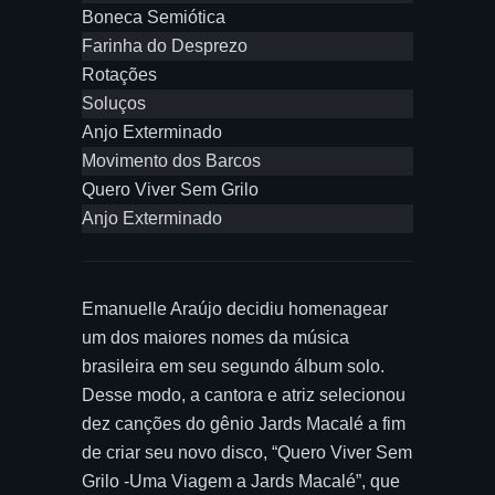
Boneca Semiótica
Farinha do Desprezo
Rotações
Soluços
Anjo Exterminado
Movimento dos Barcos
Quero Viver Sem Grilo
Anjo Exterminado
Emanuelle Araújo decidiu homenagear
um dos maiores nomes da música
brasileira em seu segundo álbum solo.
Desse modo, a cantora e atriz selecionou
dez canções do gênio Jards Macalé a fim
de criar seu novo disco, “Quero Viver Sem
Grilo -Uma Viagem a Jards Macalé”, que