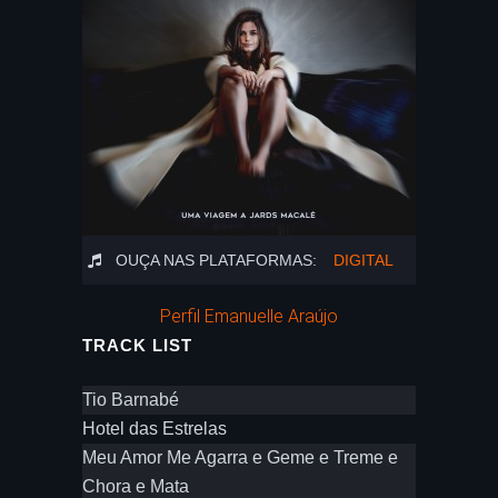
OUÇA NAS PLATAFORMAS:
DIGITAL
Perfil Emanuelle Araújo
TRACK LIST
Tio Barnabé
Hotel das Estrelas
Meu Amor Me Agarra e Geme e Treme e
Chora e Mata