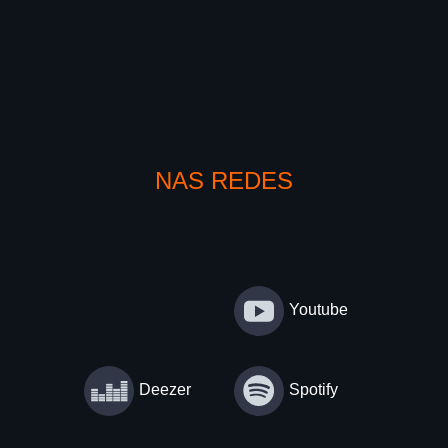
NAS REDES
Youtube
Deezer
Spotify