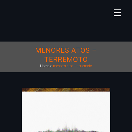
MENORES ATOS –
TERREMOTO
Home
>
menores atos – terremoto