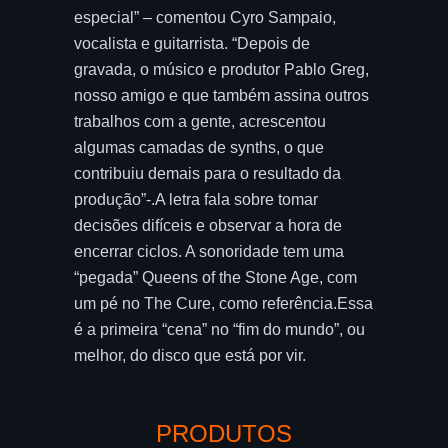
especial” – comentou Cyro Sampaio,
vocalista e guitarrista. “Depois de
gravada, o músico e produtor Pablo Greg,
nosso amigo e que também assina outros
trabalhos com a gente, acrescentou
algumas camadas de synths, o que
contribuiu demais para o resultado da
produção”-.A letra fala sobre tomar
decisões difíceis e observar a hora de
encerrar ciclos. A sonoridade tem uma
“pegada” Queens of the Stone Age, com
um pé no The Cure, como referência.Essa
é a primeira “cena” no “fim do mundo”, ou
melhor, do disco que está por vir.
PRODUTOS