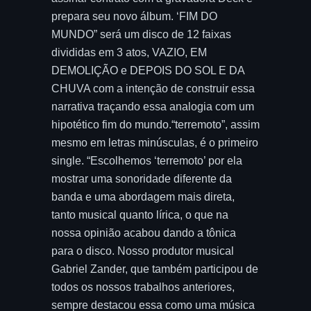
prepara seu novo álbum. ‘FIM DO
MUNDO” será um disco de 12 faixas
divididas em 3 atos, VAZIO, EM
DEMOLIÇÃO e DEPOIS DO SOL E DA
CHUVA com a intenção de construir essa
narrativa traçando essa analogia com um
hipotético fim do mundo.“terremoto”, assim
mesmo em letras minúsculas, é o primeiro
single. “Escolhemos ‘terremoto’ por ela
mostrar uma sonoridade diferente da
banda e uma abordagem mais direta,
tanto musical quanto lírica, o que na
nossa opinião acabou dando a tônica
para o disco. Nosso produtor musical
Gabriel Zander, que também participou de
todos os nossos trabalhos anteriores,
sempre destacou essa como uma música