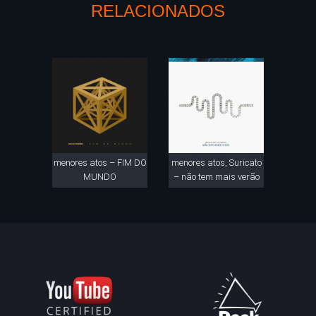
RELACIONADOS
menores atos – FIM DO
menores atos, Suricato
MUNDO
– não tem mais verão