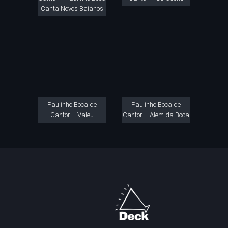
Canta Novos Baianos
Paulinho Boca de
Paulinho Boca de
Cantor – Valeu
Cantor – Além da Boca