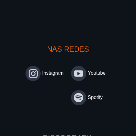
NAS REDES
Instagram
Youtube
Spotify