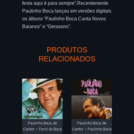
festa aqui é para sempre”.Recentemente
Paulinho Boca lançou em versões digitais
os álbuns “Paulinho Boca Canta Novos
Baianos” e “Gerasons”.
PRODUTOS
RELACIONADOS
Paulinho Boca de
Paulinho Boca de
Cantor – Forró do Boca
Cantor – Paulinho Boca