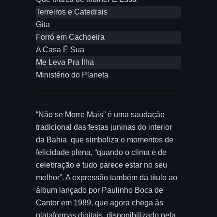
Terreiros e Catedrais
Gita
Forró em Cachoeira
A Casa É Sua
Me Leva Pra Ilha
Ministério do Planeta
“Não se Morre Mais” é uma saudação
tradicional das festas juninas do interior
da Bahia, que simboliza o momentos de
felicidade plena, “quando o clima é de
celebração e tudo parece estar no seu
melhor”. A expressão também dá título ao
álbum lançado por Paulinho Boca de
Cantor em 1989, que agora chega às
plataformas digitais, disponibilizado pela