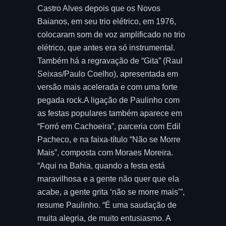
Castro Alves depois que os Novos
Baianos, em seu trio elétrico, em 1976,
colocaram som de voz amplificado no trio
elétrico, que antes era só instrumental.
Também há a regravação de “Gita” (Raul
Seixas/Paulo Coelho), apresentada em
versão mais acelerada e com uma forte
pegada rock.A ligação de Paulinho com
as festas populares também aparece em
“Forró em Cachoeira”, parceria com Edil
Pacheco, e na faixa-título “Não se Morre
Mais”, composta com Moraes Moreira.
“Aqui na Bahia, quando a festa está
maravilhosa e a gente não quer que ela
acabe, a gente grita ‘não se morre mais’”,
resume Paulinho. “É uma saudação de
muita alegria, de muito entusiasmo. A