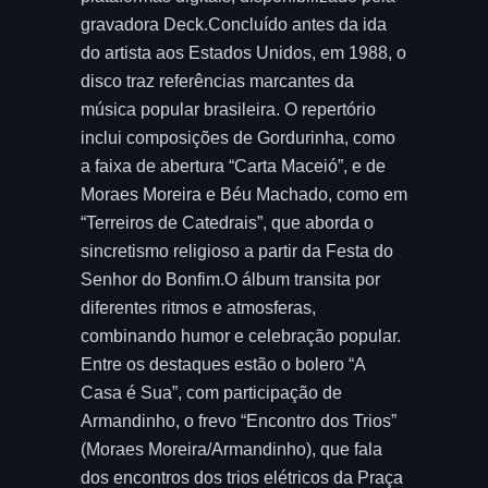
gravadora Deck.Concluído antes da ida
do artista aos Estados Unidos, em 1988, o
disco traz referências marcantes da
música popular brasileira. O repertório
inclui composições de Gordurinha, como
a faixa de abertura “Carta Maceió”, e de
Moraes Moreira e Béu Machado, como em
“Terreiros de Catedrais”, que aborda o
sincretismo religioso a partir da Festa do
Senhor do Bonfim.O álbum transita por
diferentes ritmos e atmosferas,
combinando humor e celebração popular.
Entre os destaques estão o bolero “A
Casa é Sua”, com participação de
Armandinho, o frevo “Encontro dos Trios”
(Moraes Moreira/Armandinho), que fala
dos encontros dos trios elétricos da Praça