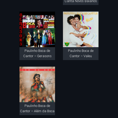
Canta Novos Baianos
Paulinho Boca de
Paulinho Boca de
Cantor – Gerasons
Cantor – Valeu
Paulinho Boca de
Cantor – Além da Boca