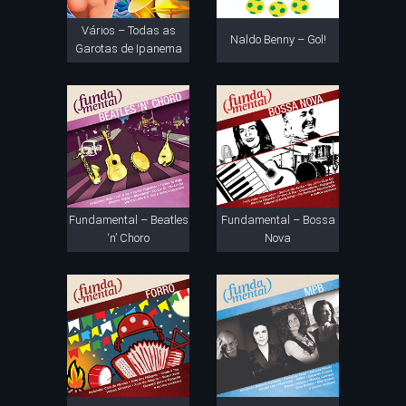
Vários – Todas as
Naldo Benny – Gol!
Garotas de Ipanema
Fundamental – Beatles
Fundamental – Bossa
‘n’ Choro
Nova