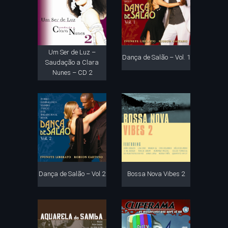
Um Ser de Luz –
Dança de Salão – Vol. 1
Saudação a Clara
Nunes – CD 2
Dança de Salão – Vol.2
Bossa Nova Vibes 2