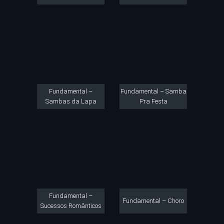
Fundamental –
Fundamental – Samba
Sambas da Lapa
Pra Festa
Fundamental –
Fundamental – Choro
Sucessos Românticos