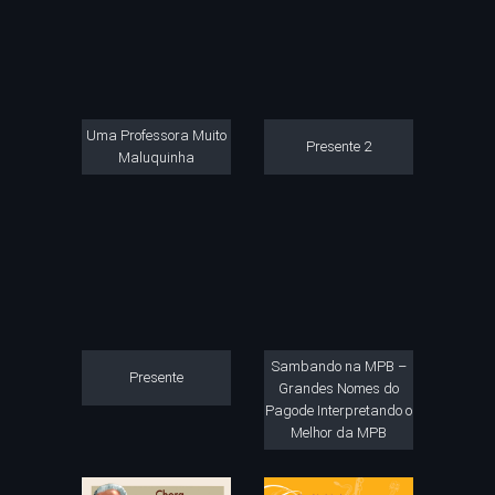
Uma Professora Muito
Presente 2
Maluquinha
Sambando na MPB –
Presente
Grandes Nomes do
Pagode Interpretando o
Melhor da MPB