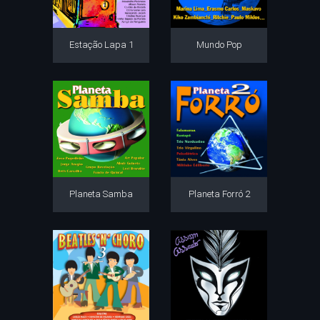
Estação Lapa 1
Mundo Pop
Planeta Samba
Planeta Forró 2