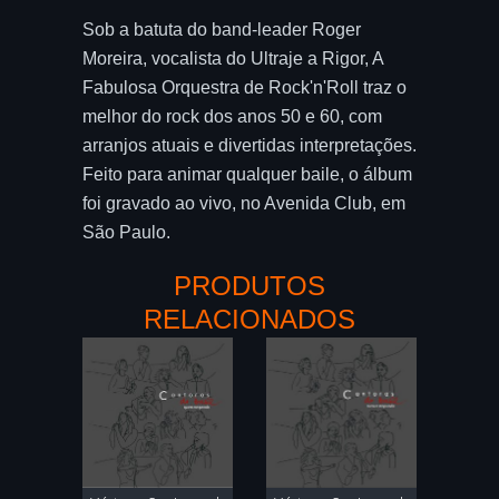
Sob a batuta do band-leader Roger
Moreira, vocalista do Ultraje a Rigor, A
Fabulosa Orquestra de Rock'n'Roll traz o
melhor do rock dos anos 50 e 60, com
arranjos atuais e divertidas interpretações.
Feito para animar qualquer baile, o álbum
foi gravado ao vivo, no Avenida Club, em
São Paulo.
PRODUTOS
RELACIONADOS