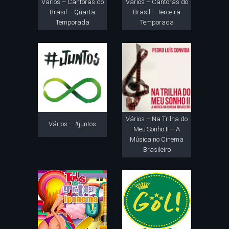
Vários – Cantoras do
Vários – Cantoras do
Brasil – Quarta
Brasil – Terceira
Temporada
Temporada
Vários – Na Trilha do
Vários – #juntos
Meu Sonho II – A
Música no Cinema
Brasileiro