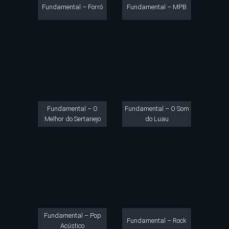
Fundamental – Forró
Fundamental – MPB
Fundamental – O
Fundamental – O Som
Melhor do Sertanejo
do Luau
Fundamental – Pop
Fundamental – Rock
Acústico