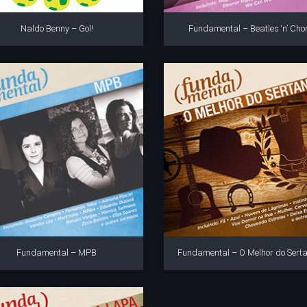
Naldo Benny – Gol!
Fundamental – Beatles ‘n’ Cho
Fundamental – MPB
Fundamental – O Melhor do Serta