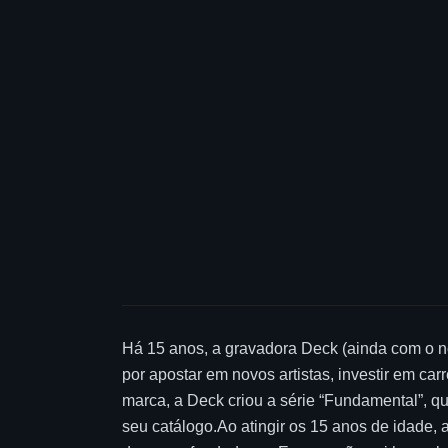
Há 15 anos, a gravadora Deck (ainda com o n
por apostar em novos artistas, investir em car
marca, a Deck criou a série “Fundamental”, q
seu catálogo.Ao atingir os 15 anos de idade, 