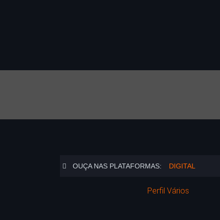
OUÇA NAS PLATAFORMAS:
DIGITAL
Perfil Vários