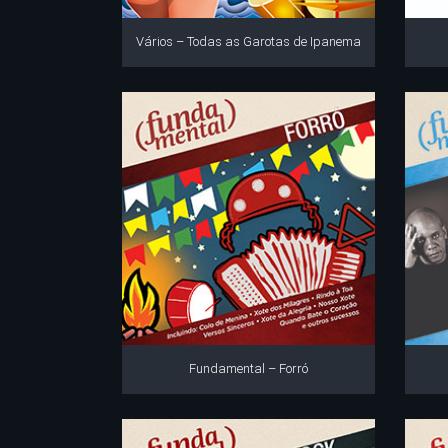
Vários – Todas as Garotas de Ipanema
Fundamental – Forró