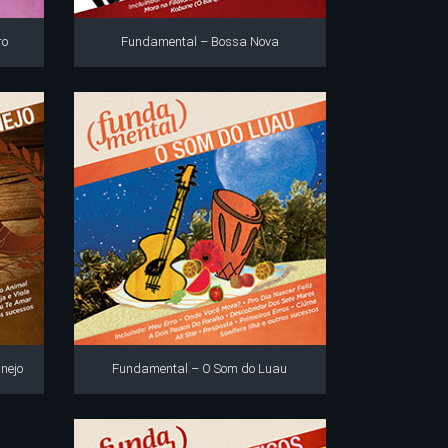
ro
Fundamental – Bossa Nova
nejo
Fundamental – O Som do Luau