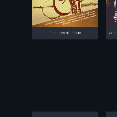
Fundamental – Choro
Gran