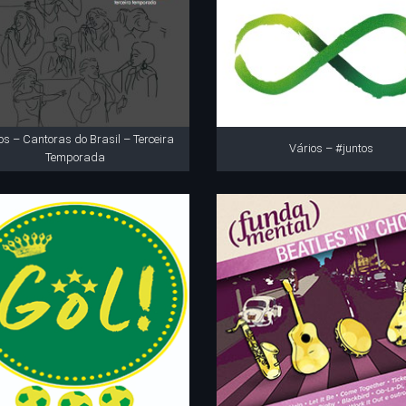
os – Cantoras do Brasil – Terceira
Vários – #juntos
Temporada