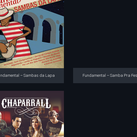
undamental – Sambas da Lapa
Fundamental – Samba Pra Fes