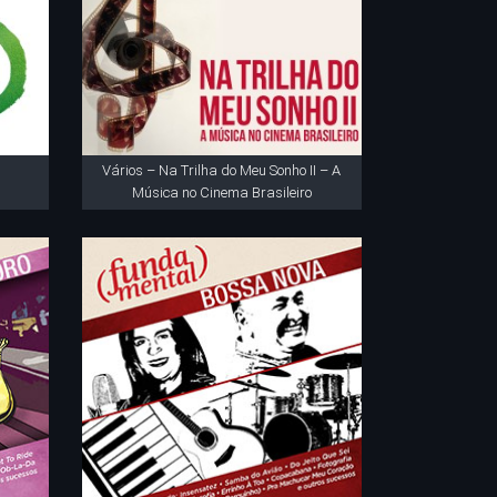
Vários – Na Trilha do Meu Sonho II – A
Música no Cinema Brasileiro