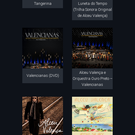
Tangerina
Luneta do Tempo
(Trilha Sonora Original
de Alceu Valença)
Alceu Valença e
Valencianas (DVD)
Orquestra Ouro Preto –
Valencianas