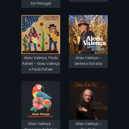
Em Portugal
Alceu Valença, Paulo
Alceu Valença –
Rafael – Alceu Valença
Senhora Estrada
e Paulo Rafael
Alceu Valença –
Alceu Valença –