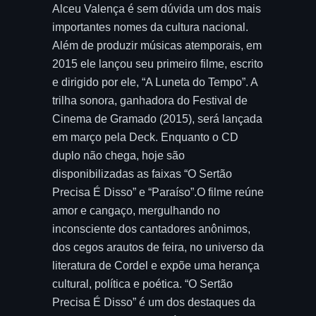
Alceu Valença é sem dúvida um dos mais
importantes nomes da cultura nacional.
Além de produzir músicas atemporais, em
2015 ele lançou seu primeiro filme, escrito
e dirigido por ele, “A Luneta do Tempo”. A
trilha sonora, ganhadora do Festival de
Cinema de Gramado (2015), será lançada
em março pela Deck. Enquanto o CD
duplo não chega, hoje são
disponibilizadas as faixas “O Sertão
Precisa É Disso” e “Paraíso”.O filme reúne
amor e cangaço, mergulhando no
inconsciente dos cantadores anônimos,
dos cegos arautos de feira, no universo da
literatura de Cordel e expõe uma herança
cultural, política e poética. “O Sertão
Precisa É Disso” é um dos destaques da