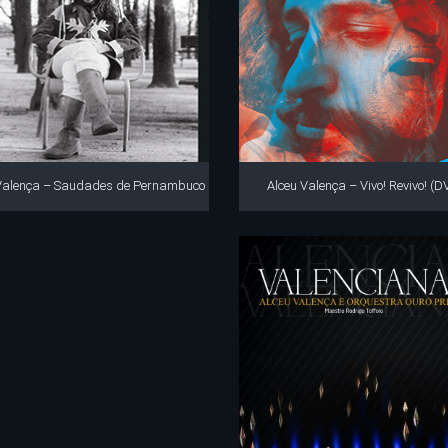
Valença – Saudades de Pernambuco
Alceu Valença – Vivo! Revivo! (D