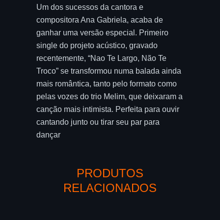
Um dos sucessos da cantora e
compositora Ana Gabriela, acaba de
ganhar uma versão especial. Primeiro
single do projeto acústico, gravado
recentemente, “Nao Te Largo, Não Te
Troco” se transformou numa balada ainda
mais romântica, tanto pelo formato como
pelas vozes do trio Melim, que deixaram a
canção mais intimista. Perfeita para ouvir
cantando junto ou tirar seu par para
dançar
PRODUTOS
RELACIONADOS