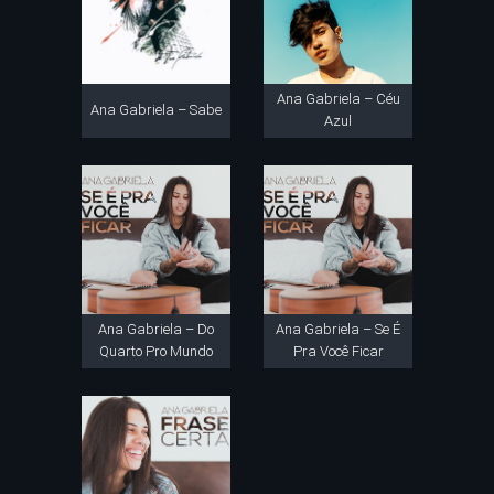
Ana Gabriela – Céu
Ana Gabriela – Sabe
Azul
Ana Gabriela – Do
Ana Gabriela – Se É
Quarto Pro Mundo
Pra Você Ficar