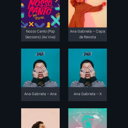
Nosso Canto (Pop
Ana Gabriela – Capa
Sessions) (Ao Vivo)
de Revista
Ana Gabriela – Ana
Ana Gabriela – X