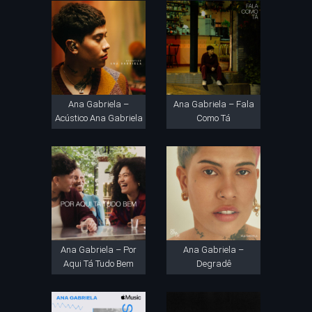
Ana Gabriela –
Ana Gabriela – Fala
Acústico Ana Gabriela
Como Tá
Ana Gabriela – Por
Ana Gabriela –
Aqui Tá Tudo Bem
Degradê