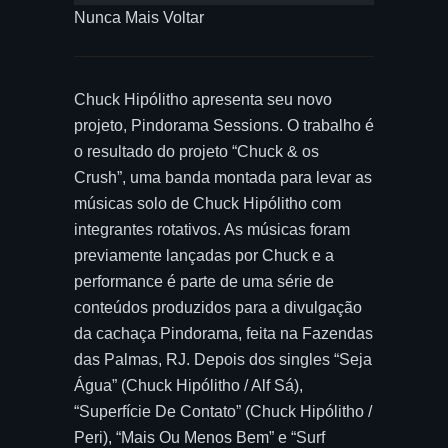
Nunca Mais Voltar
Chuck Hipólitho apresenta seu novo
projeto, Pindorama Sessions. O trabalho é
o resultado do projeto “Chuck & os
Crush”, uma banda montada para levar as
músicas solo de Chuck Hipólitho com
integrantes rotativos. As músicas foram
previamente lançadas por Chuck e a
performance é parte de uma série de
conteúdos produzidos para a divulgação
da cachaça Pindorama, feita na Fazendas
das Palmas, RJ. Depois dos singles “Seja
Água” (Chuck Hipólitho / Alf Sá),
“Superfície De Contato” (Chuck Hipólitho /
Peri), “Mais Ou Menos Bem” e “Surf