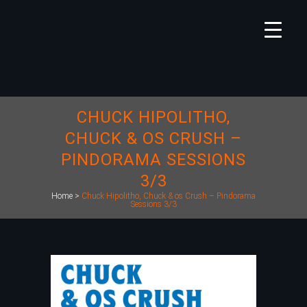
CHUCK HIPOLITHO,
CHUCK & OS CRUSH –
PINDORAMA SESSIONS
3/3
Home
>
Chuck Hipolitho, Chuck & os Crush – Pindorama
Sessions 3/3