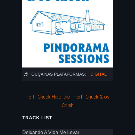
OUÇA NAS PLATAFORMAS:
DIGITAL
Perfil Chuck Hipólitho
|
Perfil Chuck & os
Crush
TRACK LIST
Deixando A Vida Me Levar