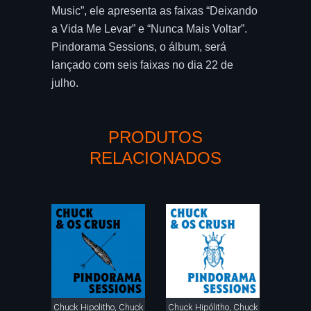
Music”, ele apresenta as faixas “Deixando
a Vida Me Levar” e “Nunca Mais Voltar”.
Pindorama Sessions, o álbum, será
lançado com seis faixas no dia 22 de
julho.
PRODUTOS
RELACIONADOS
Chuck Hipolitho, Chuck
Chuck Hipólitho, Chuck