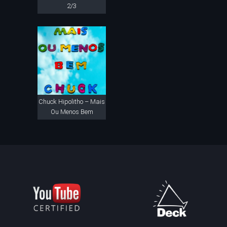
2/3
Chuck Hipolitho – Mais
Ou Menos Bem