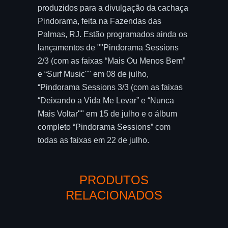
produzidos para a divulgação da cachaça
Pindorama, feita na Fazendas das
Palmas, RJ. Estão programados ainda os
lançamentos de ""Pindorama Sessions
2/3 (com as faixas “Mais Ou Menos Bem”
e “Surf Music"" em 08 de julho,
“Pindorama Sessions 3/3 (com as faixas
“Deixando a Vida Me Levar” e “Nunca
Mais Voltar"" em 15 de julho e o álbum
completo “Pindorama Sessions” com
todas as faixas em 22 de julho.
PRODUTOS
RELACIONADOS