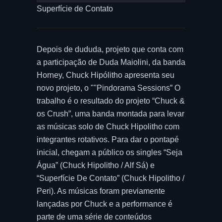
Superfície de Contato
Depois de dududa, projeto que conta com
a participação de Duda Maiolini, da banda
Horney, Chuck Hipólitho apresenta seu
novo projeto, o ""Pindorama Sessions” O
trabalho é o resultado do projeto “Chuck &
os Crush”, uma banda montada para levar
as músicas solo de Chuck Hipolitho com
integrantes rotativos. Para dar o pontapé
inicial, chegam a público os singles “Seja
Água” (Chuck Hipolitho / Alf Sá) e
“Superfície De Contato” (Chuck Hipolitho /
Peri). As músicas foram previamente
lançadas por Chuck e a performance é
parte de uma série de conteúdos