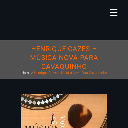
HENRIQUE CAZES –
MÚSICA NOVA PARA
CAVAQUINHO
Home
>
Henrique Cazes – Música Nova Para Cavaquinho