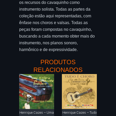
os recursos do cavaquinho como
instrumento solista. Todas as partes da
coleção estão aqui representadas, com
ênfase nos choros e valsas. Todas as
peças foram compostas no cavaquinho,
buscando a cada momento obter mais do
instrumento, nos planos sonoro,
harmônico e de expressividade.
PRODUTOS
RELACIONADOS
Henrique Cazes – Uma
Henrique Cazes – Tudo