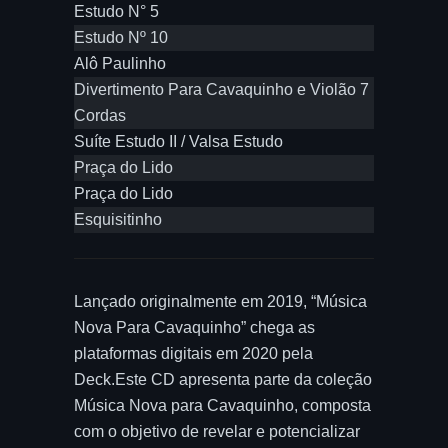
Estudo N° 5
Estudo Nº 10
Alô Paulinho
Divertimento Para Cavaquinho e Violão 7
Cordas
Suíte Estudo II / Valsa Estudo
Praça do Lido
Praça do Lido
Esquisitinho
Lançado originalmente em 2019, “Música
Nova Para Cavaquinho” chega as
plataformas digitais em 2020 pela
Deck.Este CD apresenta parte da coleção
Música Nova para Cavaquinho, composta
com o objetivo de revelar e potencializar