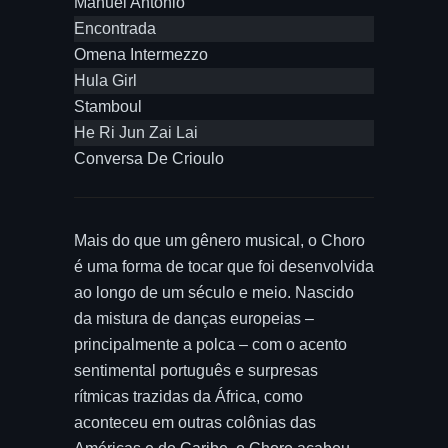
Manuel Antonio
Encontrada
Omena Intermezzo
Hula Girl
Stamboul
He Ri Jun Zai Lai
Conversa De Crioulo
Mais do que um gênero musical, o Choro
é uma forma de tocar que foi desenvolvida
ao longo de um século e meio. Nascido
da mistura de danças europeias –
principalmente a polca – com o acento
sentimental português e surpresas
rítmicas trazidas da África, como
aconteceu em outras colônias das