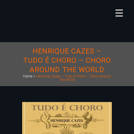
HENRIQUE CAZES –
TUDO É CHORO – CHORO
AROUND THE WORLD
Home
>
Henrique Cazes – Tudo é Choro – Choro Around
The World