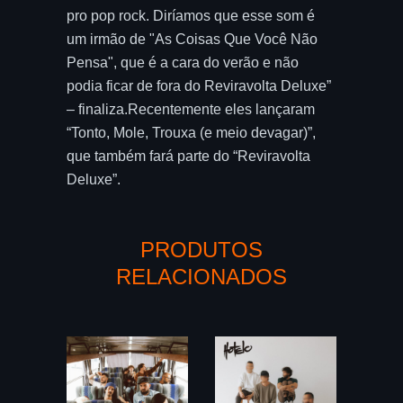
pro pop rock. Diríamos que esse som é
um irmão de "As Coisas Que Você Não
Pensa", que é a cara do verão e não
podia ficar de fora do Reviravolta Deluxe”
– finaliza.Recentemente eles lançaram
“Tonto, Mole, Trouxa (e meio devagar)”,
que também fará parte do “Reviravolta
Deluxe”.
PRODUTOS
RELACIONADOS