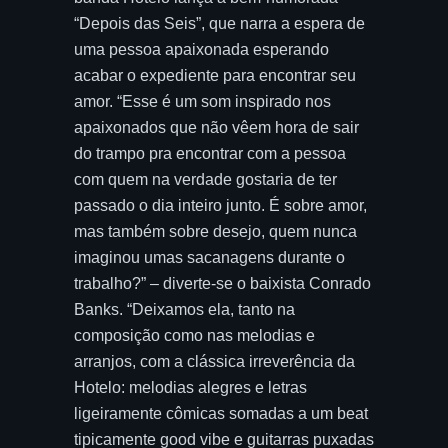
“Depois das Seis”, que narra a espera de
uma pessoa apaixonada esperando
acabar o expediente para encontrar seu
amor. “Esse é um som inspirado nos
apaixonados que não vêem hora de sair
do trampo pra encontrar com a pessoa
com quem na verdade gostaria de ter
passado o dia inteiro junto. É sobre amor,
mas também sobre desejo, quem nunca
imaginou umas sacanagens durante o
trabalho?” – diverte-se o baixista Conrado
Banks. “Deixamos ela, tanto na
composição como nas melodias e
arranjos, com a clássica irreverência da
Hotelo: melodias alegres e letras
ligeiramente cômicas somadas a um beat
tipicamente good vibe e guitarras puxadas