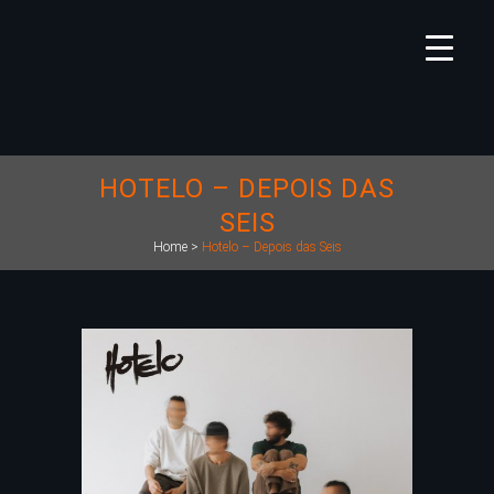
HOTELO – DEPOIS DAS
SEIS
Home
>
Hotelo – Depois das Seis