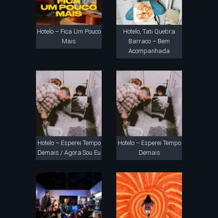
Hotelo – Fica Um Pouco
Hotelo, Tati Quebra
Mais
Barraco – Bem
Acompanhada
Hotelo – Esperei Tempo
Hotelo – Esperei Tempo
Demais / Agora Sou Eu
Demais