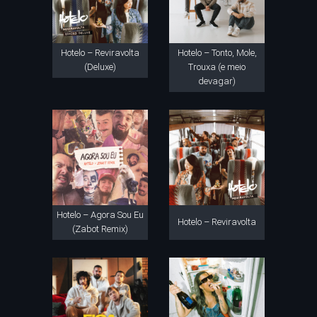
Hotelo – Reviravolta
Hotelo – Tonto, Mole,
(Deluxe)
Trouxa (e meio
devagar)
Hotelo – Agora Sou Eu
Hotelo – Reviravolta
(Zabot Remix)