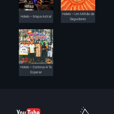
Hotelo – Um Milhão de
Hotelo – Mapa Astral
Seguidores
Hotelo – Continuo A Te
Esperar