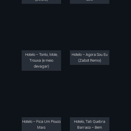
Hotelo – Tonto, Mole,
Hotelo – Agora Sou Eu
Trouxa (e meio
(Zabot Remix)
devagar)
Hotelo – Fica Um Pouco
Hotelo, Tati Quebra
Mais
Barraco – Bem