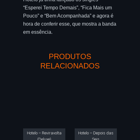
“Esperei Tempo Demais”, “Fica Mais um
Pouco” e “Bem Acompanhada” e agora é
hora de conferir esse, que mostra a banda
em essência.
PRODUTOS
RELACIONADOS
Hotelo – Reviravolta
Hotelo – Depois das
(Deluxe)
Seis