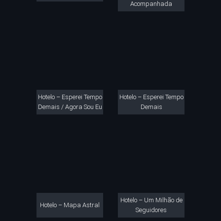
Acompanhada
Hotelo – Esperei Tempo
Hotelo – Esperei Tempo
Demais / Agora Sou Eu
Demais
Hotelo – Um Milhão de
Hotelo – Mapa Astral
Seguidores