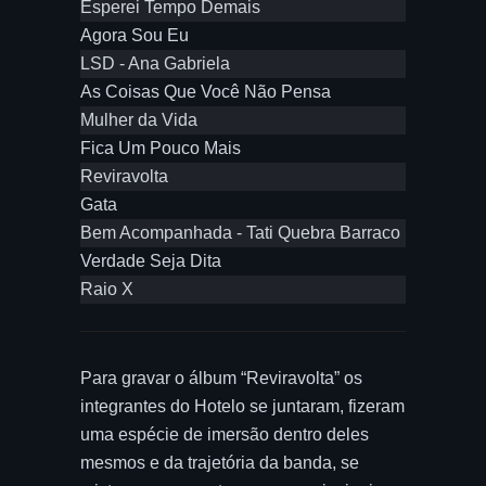
Esperei Tempo Demais
Agora Sou Eu
LSD - Ana Gabriela
As Coisas Que Você Não Pensa
Mulher da Vida
Fica Um Pouco Mais
Reviravolta
Gata
Bem Acompanhada - Tati Quebra Barraco
Verdade Seja Dita
Raio X
Para gravar o álbum “Reviravolta” os
integrantes do Hotelo se juntaram, fizeram
uma espécie de imersão dentro deles
mesmos e da trajetória da banda, se