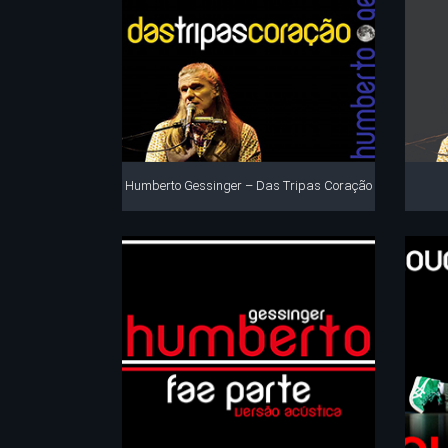
Humberto Gessinger – Das Tripas Coração