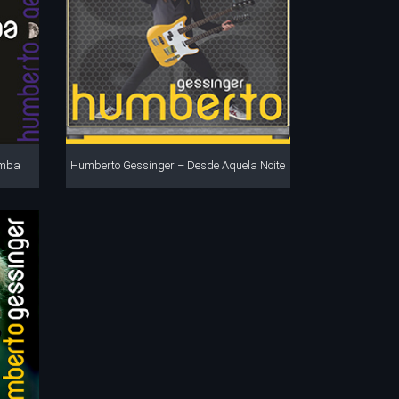
amba
Humberto Gessinger – Desde Aquela Noite