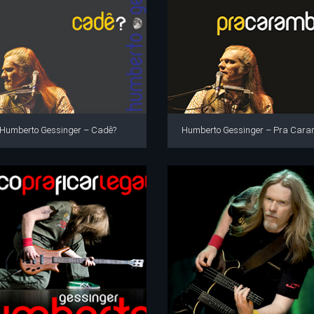
Humberto Gessinger – Cadê?
Humberto Gessinger – Pra Car