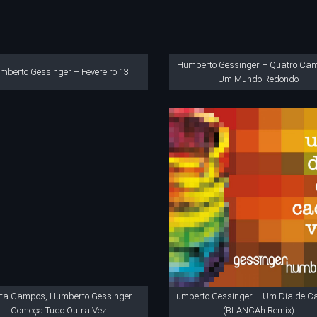
Humberto Gessinger – Quatro Can
mberto Gessinger – Fevereiro 13
Um Mundo Redondo
ta Campos, Humberto Gessinger –
Humberto Gessinger – Um Dia de C
Começa Tudo Outra Vez
(BLANCAh Remix)