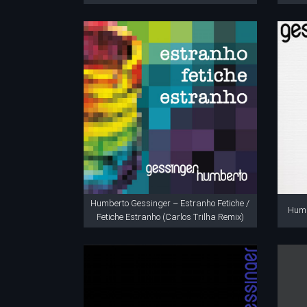
Humberto Gessinger – Estranho Fetiche /
Humb
Fetiche Estranho (Carlos Trilha Remix)