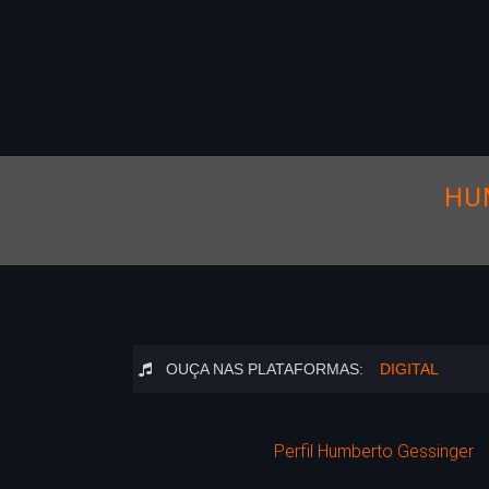
HU
OUÇA NAS PLATAFORMAS:
DIGITAL
Perfil Humberto Gessinger