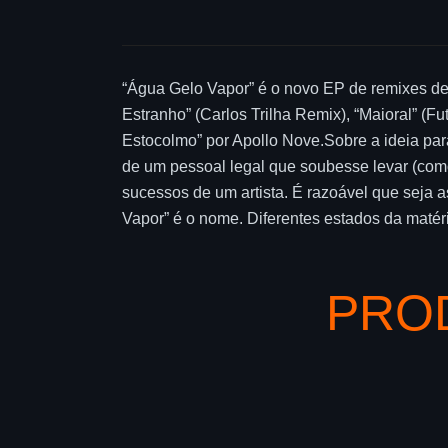
“Água Gelo Vapor” é o novo EP de remixes de
Estranho” (Carlos Trilha Remix), “Maioral” (
Estocolmo” por Apollo Nove.Sobre a ideia para
de um pessoal legal que soubesse levar (com
sucessos de um artista. É razoável que seja a
Vapor” é o nome. Diferentes estados da matér
PRO