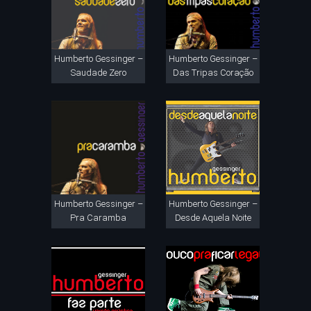
Humberto Gessinger –
Humberto Gessinger –
Saudade Zero
Das Tripas Coração
Humberto Gessinger –
Humberto Gessinger –
Pra Caramba
Desde Aquela Noite