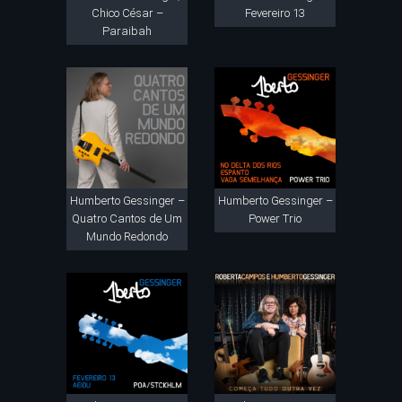
Chico César –
Fevereiro 13
Paraibah
Humberto Gessinger –
Humberto Gessinger –
Quatro Cantos de Um
Power Trio
Mundo Redondo