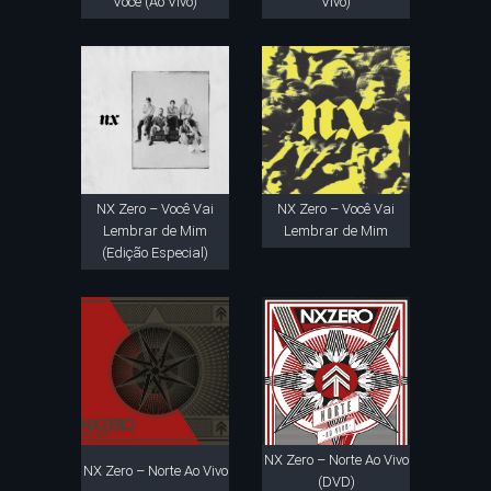
Você (Ao Vivo)
Vivo)
NX Zero – Você Vai
NX Zero – Você Vai
Lembrar de Mim
Lembrar de Mim
(Edição Especial)
NX Zero – Norte Ao Vivo
NX Zero – Norte Ao Vivo
(DVD)