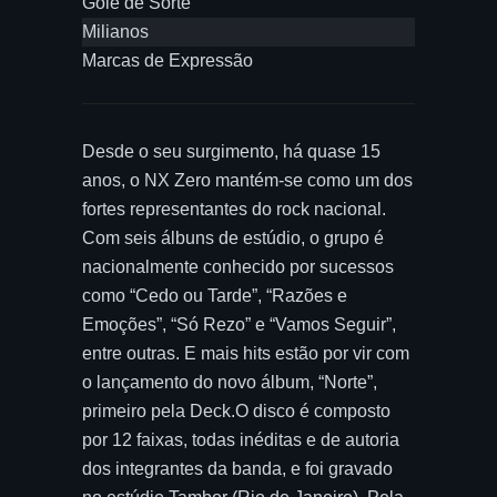
Gole de Sorte
Milianos
Marcas de Expressão
Desde o seu surgimento, há quase 15
anos, o NX Zero mantém-se como um dos
fortes representantes do rock nacional.
Com seis álbuns de estúdio, o grupo é
nacionalmente conhecido por sucessos
como “Cedo ou Tarde”, “Razões e
Emoções”, “Só Rezo” e “Vamos Seguir”,
entre outras. E mais hits estão por vir com
o lançamento do novo álbum, “Norte”,
primeiro pela Deck.O disco é composto
por 12 faixas, todas inéditas e de autoria
dos integrantes da banda, e foi gravado