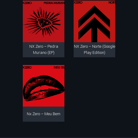
NX Zero – Pedra
NX Zero – Norte (Google
Murano (EP)
Play Edition)
Nx Zero – Meu Bem