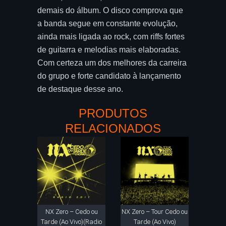
demais do álbum. O disco comprova que
a banda segue em constante evolução,
ainda mais ligada ao rock, com riffs fortes
de guitarra e melodias mais elaboradas.
Com certeza um dos melhores da carreira
do grupo e forte candidato à lançamento
de destaque desse ano.
PRODUTOS
RELACIONADOS
NX Zero – Cedo ou
NX Zero – Tour Cedo ou
Tarde (Ao Vivo)(Radio
Tarde (Ao Vivo)