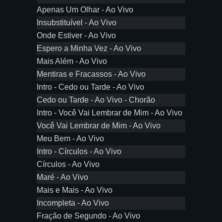
Apenas Um Olhar - Ao Vivo
Insubstituível - Ao Vivo
Onde Estiver - Ao Vivo
Espero a Minha Vez - Ao Vivo
Mais Além - Ao Vivo
Mentiras e Fracassos - Ao Vivo
Intro - Cedo ou Tarde - Ao Vivo
Cedo ou Tarde - Ao Vivo - Chorão
Intro - Você Vai Lembrar de Mim - Ao Vivo
Você Vai Lembrar de Mim - Ao Vivo
Meu Bem - Ao Vivo
Intro - Círculos - Ao Vivo
Círculos - Ao Vivo
Maré - Ao Vivo
Mais e Mais - Ao Vivo
Incompleta - Ao Vivo
Fração de Segundo - Ao Vivo