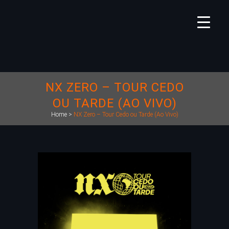
NX ZERO – TOUR CEDO
OU TARDE (AO VIVO)
Home
>
NX Zero – Tour Cedo ou Tarde (Ao Vivo)