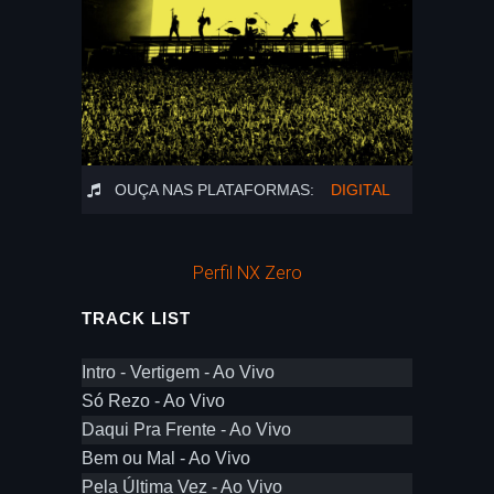
OUÇA NAS PLATAFORMAS:
DIGITAL
Perfil NX Zero
TRACK LIST
Intro - Vertigem - Ao Vivo
Só Rezo - Ao Vivo
Daqui Pra Frente - Ao Vivo
Bem ou Mal - Ao Vivo
Pela Última Vez - Ao Vivo