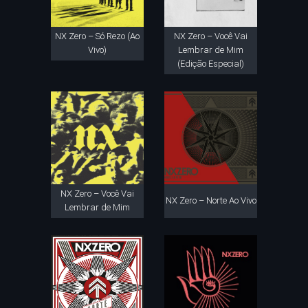
NX Zero – Só Rezo (Ao
NX Zero – Você Vai
Vivo)
Lembrar de Mim
(Edição Especial)
NX Zero – Você Vai
NX Zero – Norte Ao Vivo
Lembrar de Mim