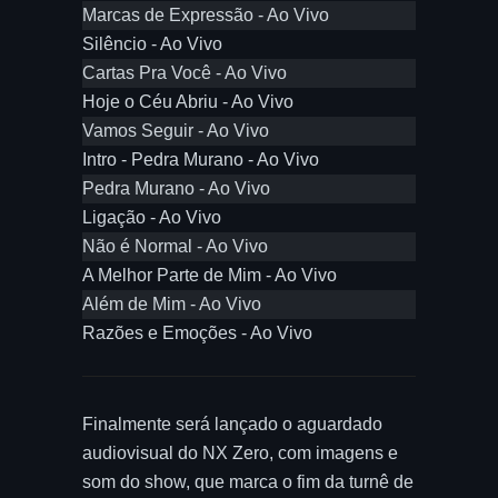
Marcas de Expressão - Ao Vivo
Silêncio - Ao Vivo
Cartas Pra Você - Ao Vivo
Hoje o Céu Abriu - Ao Vivo
Vamos Seguir - Ao Vivo
Intro - Pedra Murano - Ao Vivo
Pedra Murano - Ao Vivo
Ligação - Ao Vivo
Não é Normal - Ao Vivo
A Melhor Parte de Mim - Ao Vivo
Além de Mim - Ao Vivo
Razões e Emoções - Ao Vivo
Finalmente será lançado o aguardado
audiovisual do NX Zero, com imagens e
som do show, que marca o fim da turnê de