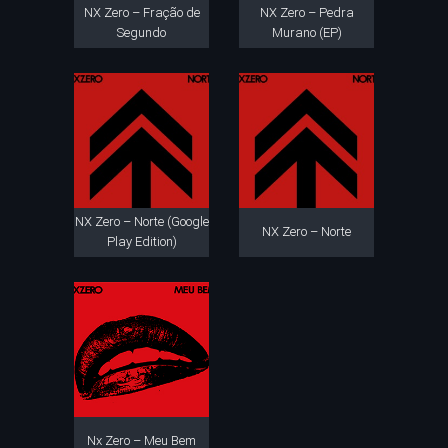
NX Zero – Fração de
NX Zero – Pedra
Segundo
Murano (EP)
NX Zero – Norte (Google
NX Zero – Norte
Play Edition)
Nx Zero – Meu Bem