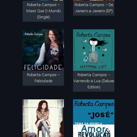
Roberta Campos –
Roberta Campos – De
Maior Que O Mundo
Janeiro a Janeiro (EP)
(Single)
Roberta Campos –
Roberta Campos –
Felicidade
Varrendo a Lua (Deluxe
Edition)