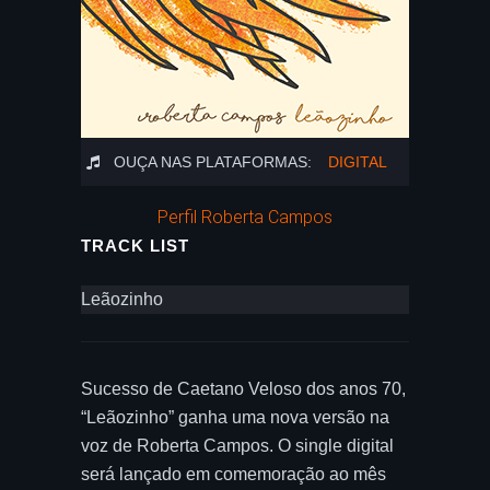
OUÇA NAS PLATAFORMAS:
DIGITAL
Perfil Roberta Campos
TRACK LIST
Leãozinho
Sucesso de Caetano Veloso dos anos 70,
“Leãozinho” ganha uma nova versão na
voz de Roberta Campos. O single digital
será lançado em comemoração ao mês