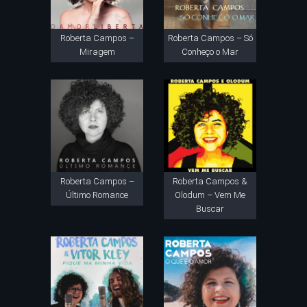
Roberta Campos –
Roberta Campos – Só
Miragem
Conheço o Mar
Roberta Campos –
Roberta Campos &
Último Romance
Olodum – Vem Me
Buscar