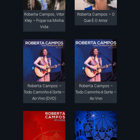
Roberta Campos, Vitor
Roberta Campos – O
Kley – Fique na Minha
Que É O Amor
Vida
Roberta Campos –
Roberta Campos –
Todo Caminho é Sorte –
Todo Caminho é Sorte –
Ao Vivo (DVD)
Ao Vivo