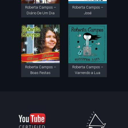
Roberta Campos –
Roberta Campos –
Diário De Um Dia
José
Roberta Campos –
Roberta Campos –
Boas Festas
Varrendo a Lua