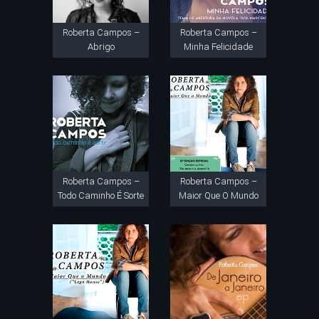
Roberta Campos –
Roberta Campos –
Abrigo
Minha Felicidade
Roberta Campos –
Roberta Campos –
Todo Caminho É Sorte
Maior Que O Mundo