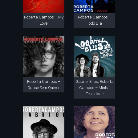
Roberta Campos – My
Roberta Campos –
Love
Todo Dia
Roberta Campos –
Gabriel Elias, Roberta
Quase Sem Querer
Campos – Minha
Felicidade