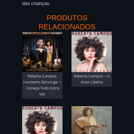
das crianças.
PRODUTOS
RELACIONADOS
Roberta Campos,
Roberta Campos – O
Humberto Gessinger –
Amor Liberta
Começa Tudo Outra
Vez