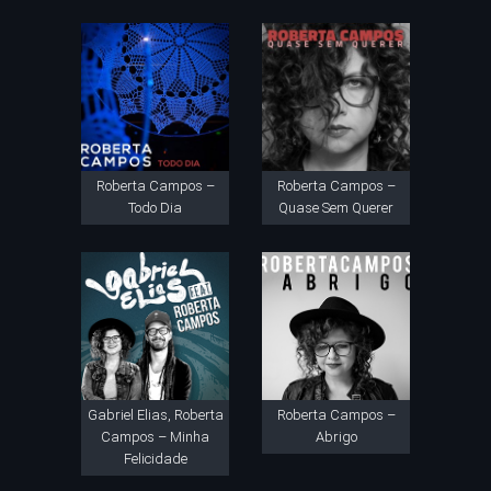
Roberta Campos –
Roberta Campos –
Todo Dia
Quase Sem Querer
Gabriel Elias, Roberta
Roberta Campos –
Campos – Minha
Abrigo
Felicidade