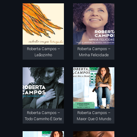
Roberta Campos –
Roberta Campos –
Leãozinho
Minha Felicidade
Roberta Campos –
Roberta Campos –
Todo Caminho É Sorte
Maior Que O Mundo