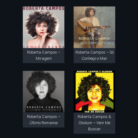
Roberta Campos –
Roberta Campos – Só
Miragem
Conheço o Mar
Roberta Campos –
Roberta Campos &
Último Romance
Olodum – Vem Me
Buscar