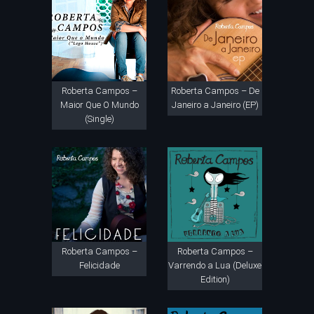
Roberta Campos –
Roberta Campos – De
Maior Que O Mundo
Janeiro a Janeiro (EP)
(Single)
Roberta Campos –
Roberta Campos –
Felicidade
Varrendo a Lua (Deluxe
Edition)