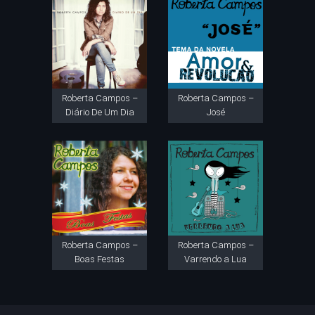
Roberta Campos –
Roberta Campos –
Diário De Um Dia
José
Roberta Campos –
Roberta Campos –
Boas Festas
Varrendo a Lua