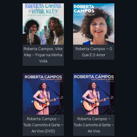
Roberta Campos, Vitor
Roberta Campos – O
Kley – Fique na Minha
Que É O Amor
Vida
Roberta Campos –
Roberta Campos –
Todo Caminho é Sorte –
Todo Caminho é Sorte –
Ao Vivo (DVD)
Ao Vivo