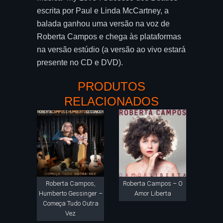
escrita por Paul e Linda McCartney, a
balada ganhou uma versão na voz de
Roberta Campos e chega às plataformas
na versão estúdio (a versão ao vivo estará
presente no CD e DVD).
PRODUTOS
RELACIONADOS
Roberta Campos,
Roberta Campos – O
Humberto Gessinger –
Amor Liberta
Começa Tudo Outra
Vez