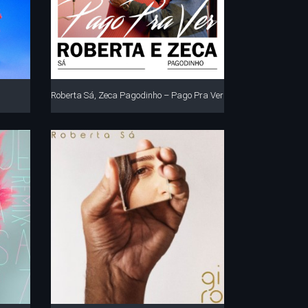
Roberta Sá, Zeca Pagodinho – Pago Pra Ver