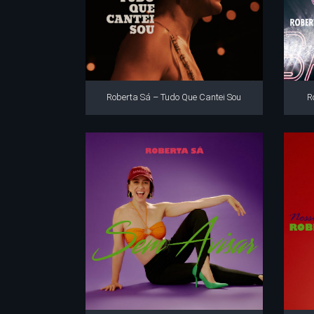
Roberta Sá – Tudo Que Cantei Sou
R