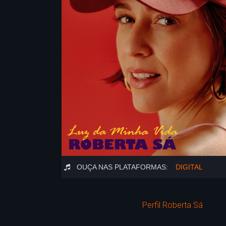
OUÇA NAS PLATAFORMAS:
DIGITAL
Perfil Roberta Sá