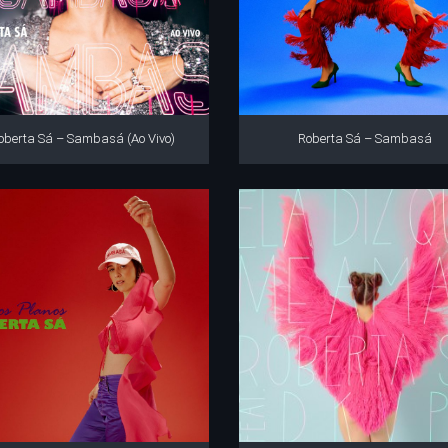
oberta Sá – Sambasá (Ao Vivo)
Roberta Sá – Sambasá