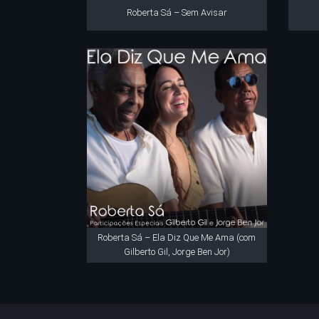
Roberta Sá – Sem Avisar
Roberta Sá – Ela Diz Que Me Ama (com
Gilberto Gil, Jorge Ben Jor)